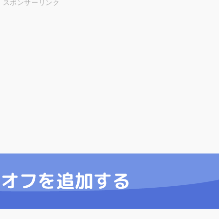
スポンサーリンク