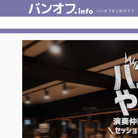
バンオフまとめサイト