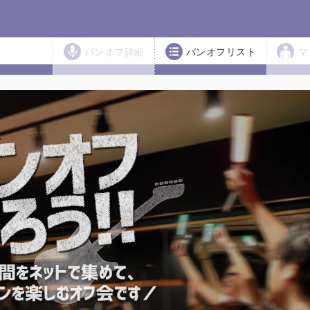
バンオフ詳細
バンオフリスト
マ