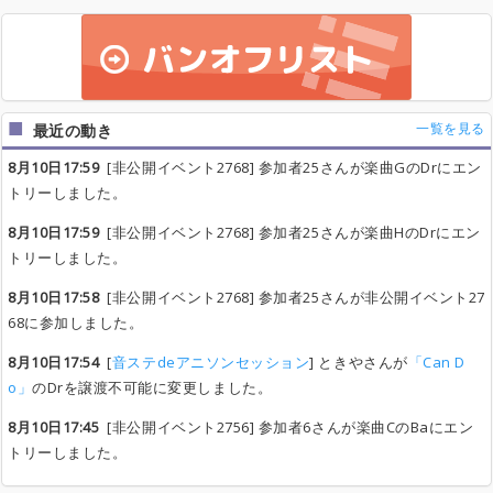
一覧を見る
最近の動き
8月10日17:59
[非公開イベント2768] 参加者25さんが楽曲GのDrにエン
トリーしました。
8月10日17:59
[非公開イベント2768] 参加者25さんが楽曲HのDrにエン
トリーしました。
8月10日17:58
[非公開イベント2768] 参加者25さんが非公開イベント27
68に参加しました。
8月10日17:54
[
音ステdeアニソンセッション
] ときやさんが
「Can D
o」
のDrを譲渡不可能に変更しました。
8月10日17:45
[非公開イベント2756] 参加者6さんが楽曲CのBaにエン
トリーしました。