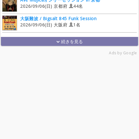
2026/09/06(日) 京都府
44名
大阪難波 / Bigsalt 845 Funk Session
2026/09/06(日) 大阪府
1名
Ads by Google