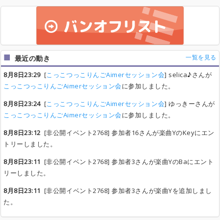
一覧を見る
最近の動き
8月8日23:29
[
こっこつっこりんごAimerセッション会
] selica♪さんが
こっこつっこりんごAimerセッション会
に参加しました。
8月8日23:24
[
こっこつっこりんごAimerセッション会
] ゆっきーさんが
こっこつっこりんごAimerセッション会
に参加しました。
8月8日23:12
[非公開イベント2768] 参加者16さんが楽曲YのKeyにエン
トリーしました。
8月8日23:11
[非公開イベント2768] 参加者3さんが楽曲YのBaにエント
リーしました。
8月8日23:11
[非公開イベント2768] 参加者3さんが楽曲Yを追加しまし
た。