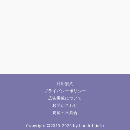
利用規約
プライバシーポリシー
広告掲載について
お問い合わせ
要望・不具合
Copyright ©2015-2026 by bandoff.info