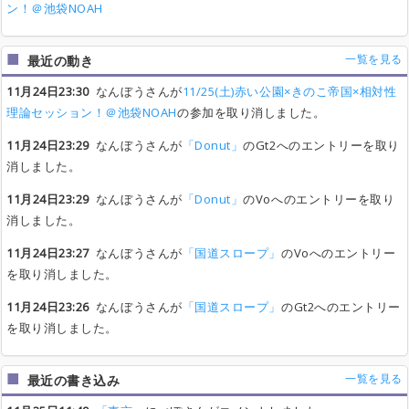
ン！＠池袋NOAH
一覧を見る
最近の動き
11月24日23:30
なんぼうさんが
11/25(土)赤い公園×きのこ帝国×相対性
理論セッション！＠池袋NOAH
の参加を取り消しました。
11月24日23:29
なんぼうさんが
「Donut」
のGt2へのエントリーを取り
消しました。
11月24日23:29
なんぼうさんが
「Donut」
のVoへのエントリーを取り
消しました。
11月24日23:27
なんぼうさんが
「国道スロープ」
のVoへのエントリー
を取り消しました。
11月24日23:26
なんぼうさんが
「国道スロープ」
のGt2へのエントリー
を取り消しました。
一覧を見る
最近の書き込み