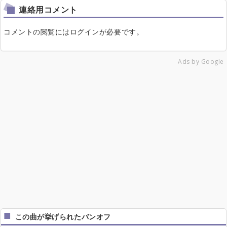
連絡用コメント
コメントの閲覧にはログインが必要です。
Ads by Google
この曲が挙げられたバンオフ