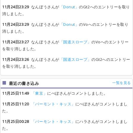
11月24日23:29
なんぼうさんが
「Donut」
のGt2へのエントリーを取り
消しました。
11月24日23:29
なんぼうさんが
「Donut」
のVoへのエントリーを取り
消しました。
11月24日23:27
なんぼうさんが
「国道スロープ」
のVoへのエントリー
を取り消しました。
11月24日23:26
なんぼうさんが
「国道スロープ」
のGt2へのエントリー
を取り消しました。
一覧を見る
最近の書き込み
11月25日11:49
「東京」
にぺぽさんがコメントしました。
11月25日11:20
「バーモント・キッス」
にぺぽさんがコメントしまし
た。
11月25日00:28
「バーモント・キッス」
にハラさんがコメントしまし
た。