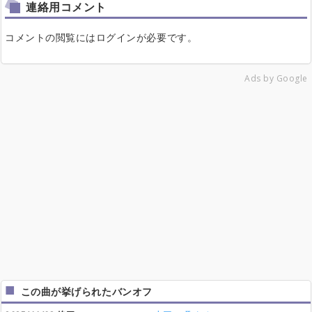
連絡用コメント
コメントの閲覧にはログインが必要です。
Ads by Google
この曲が挙げられたバンオフ