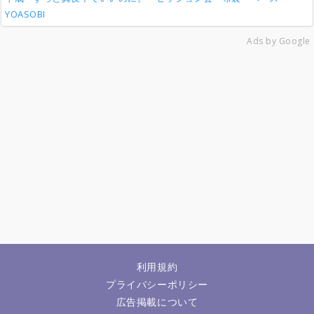
YOASOBI
Ads by Google
利用規約
プライバシーポリシー
広告掲載について