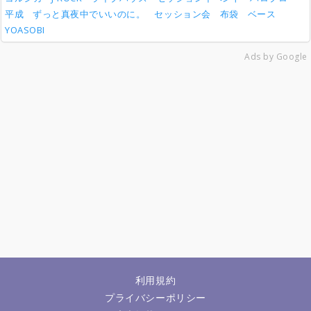
平成
ずっと真夜中でいいのに。
セッション会
布袋
ベース
YOASOBI
Ads by Google
利用規約
プライバシーポリシー