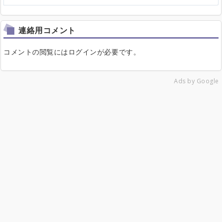
連絡用コメント
コメントの閲覧にはログインが必要です。
Ads by Google