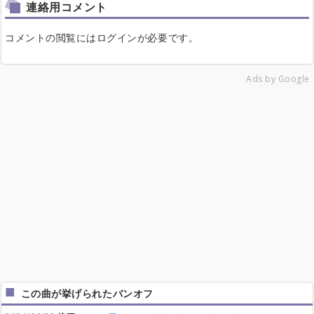
連絡用コメント
コメントの閲覧にはログインが必要です。
Ads by Google
この曲が挙げられたバンオフ