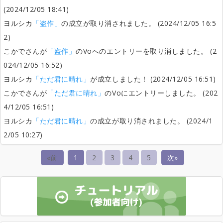
(2024/12/05 18:41)
ヨルシカ
「盗作」
の成立が取り消されました。 (2024/12/05 16:5
2)
こかでさんが
「盗作」
のVoへのエントリーを取り消しました。 (2
024/12/05 16:52)
ヨルシカ
「ただ君に晴れ」
が成立しました！ (2024/12/05 16:51)
こかでさんが
「ただ君に晴れ」
のVoにエントリーしました。 (202
4/12/05 16:51)
ヨルシカ
「ただ君に晴れ」
の成立が取り消されました。 (2024/1
2/05 10:27)
«前
1
2
3
4
5
次»