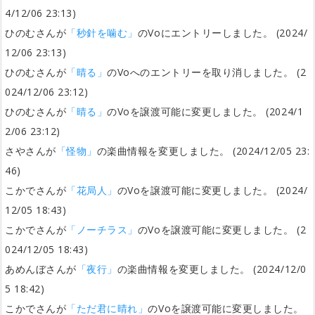
4/12/06 23:13)
ひのむさんが
「秒針を噛む」
のVoにエントリーしました。 (2024/
12/06 23:13)
ひのむさんが
「晴る」
のVoへのエントリーを取り消しました。 (2
024/12/06 23:12)
ひのむさんが
「晴る」
のVoを譲渡可能に変更しました。 (2024/1
2/06 23:12)
さやさんが
「怪物」
の楽曲情報を変更しました。 (2024/12/05 23:
46)
こかでさんが
「花局人」
のVoを譲渡可能に変更しました。 (2024/
12/05 18:43)
こかでさんが
「ノーチラス」
のVoを譲渡可能に変更しました。 (2
024/12/05 18:43)
あめんぼさんが
「夜行」
の楽曲情報を変更しました。 (2024/12/0
5 18:42)
こかでさんが
「ただ君に晴れ」
のVoを譲渡可能に変更しました。