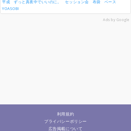
平成
ずっと真夜中でいいのに。
セッション会
布袋
ベース
YOASOBI
Ads by Google
利用規約
プライバシーポリシー
広告掲載について