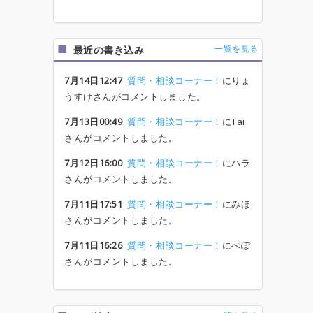
一覧を見る
最近の書き込み
7月14日12:47
質問・相談コーナー！
にりょ
うすけさんがコメントしました。
7月13日00:49
質問・相談コーナー！
にTai
さんがコメントしました。
7月12日16:00
質問・相談コーナー！
にハラ
さんがコメントしました。
7月11日17:51
質問・相談コーナー！
にみほ
さんがコメントしました。
7月11日16:26
質問・相談コーナー！
にぺぽ
さんがコメントしました。