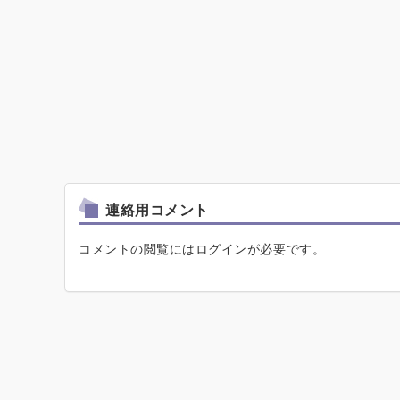
連絡用コメント
コメントの閲覧にはログインが必要です。