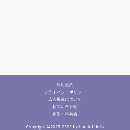
利用規約
プライバシーポリシー
広告掲載について
お問い合わせ
要望・不具合
Copyright ©2015-2026 by bandoff.info