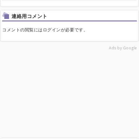
連絡用コメント
コメントの閲覧にはログインが必要です。
Ads by Google