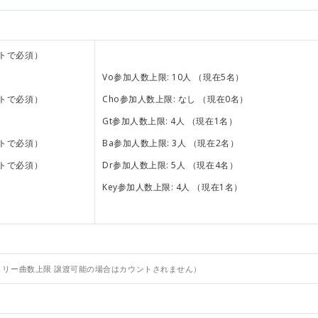
トで必須）
Vo参加人数上限: 10人 （現在5名）
トで必須）
Cho参加人数上限: なし （現在0名）
Gt参加人数上限: 4人 （現在1名）
トで必須）
Ba参加人数上限: 3人 （現在2名）
トで必須）
Dr参加人数上限: 5人 （現在4名）
Key参加人数上限: 4人 （現在1名）
トリー曲数上限 譲渡可能の場合はカウントされません）