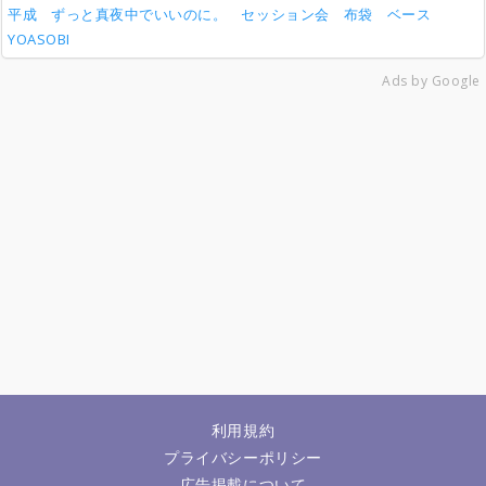
平成
ずっと真夜中でいいのに。
セッション会
布袋
ベース
YOASOBI
Ads by Google
利用規約
プライバシーポリシー
広告掲載について