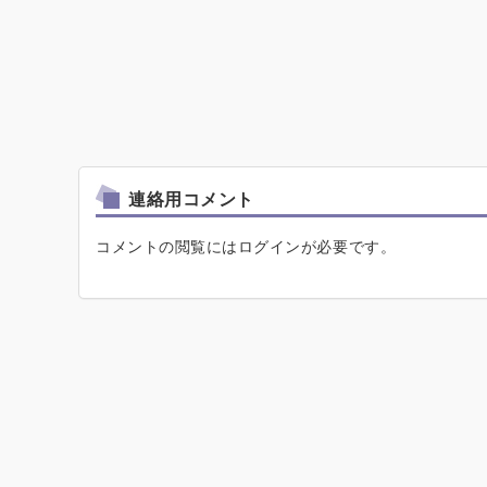
連絡用コメント
コメントの閲覧にはログインが必要です。