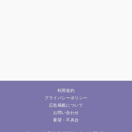
利用規約
プライバシーポリシー
広告掲載について
お問い合わせ
要望・不具合