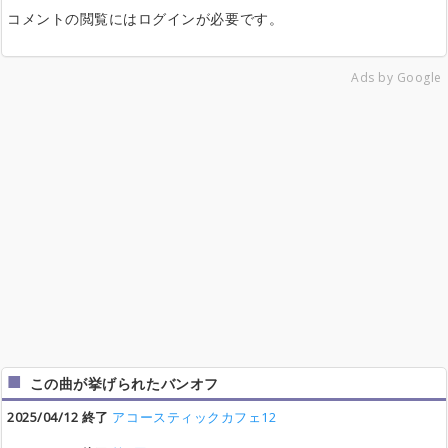
コメントの閲覧にはログインが必要です。
Ads by Google
この曲が挙げられたバンオフ
2025/04/12 終了
アコースティックカフェ12