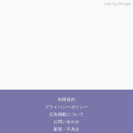
Ads by Google
利用規約
プライバシーポリシー
広告掲載について
お問い合わせ
要望・不具合