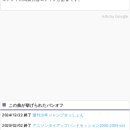
Ads by Google
この曲が挙げられたバンオフ
2024/12/22 終了
週刊少年ジャンプせっしょん
2020/02/02 終了
アニソンタイアップバンドセッション2000-2009 vol.