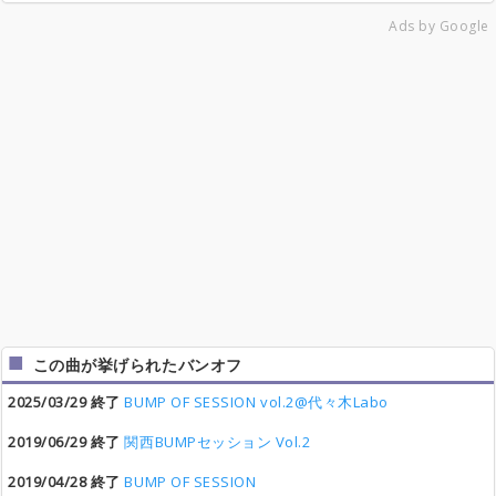
Ads by Google
この曲が挙げられたバンオフ
2025/03/29 終了
BUMP OF SESSION vol.2@代々木Labo
2019/06/29 終了
関西BUMPセッション Vol.2
2019/04/28 終了
BUMP OF SESSION