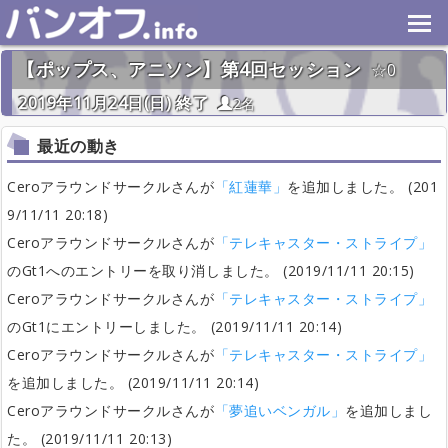
【ポップス、アニソン】第4回セッション
0
2019年11月24日(日) 終了
2名
最近の動き
Ceroアラウンドサークルさんが
「紅蓮華」
を追加しました。 (201
9/11/11 20:18)
Ceroアラウンドサークルさんが
「テレキャスター・ストライプ」
のGt1へのエントリーを取り消しました。 (2019/11/11 20:15)
Ceroアラウンドサークルさんが
「テレキャスター・ストライプ」
のGt1にエントリーしました。 (2019/11/11 20:14)
Ceroアラウンドサークルさんが
「テレキャスター・ストライプ」
を追加しました。 (2019/11/11 20:14)
Ceroアラウンドサークルさんが
「夢追いベンガル」
を追加しまし
た。 (2019/11/11 20:13)