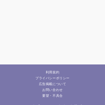
利用規約
プライバシーポリシー
広告掲載について
お問い合わせ
要望・不具合