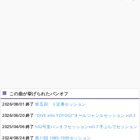
この曲が挙げられたバンオフ
2026/08/01 終了
第五回 ド定番セッション
2026/06/20 終了
"DIVE into YOYOGI"オールジャンルセッション vol.3
2025/04/06 終了
502号室バンオフセッションvol.7 手ぶらでセッション
2024/08/24 終了
第11回 1985-1995セッション