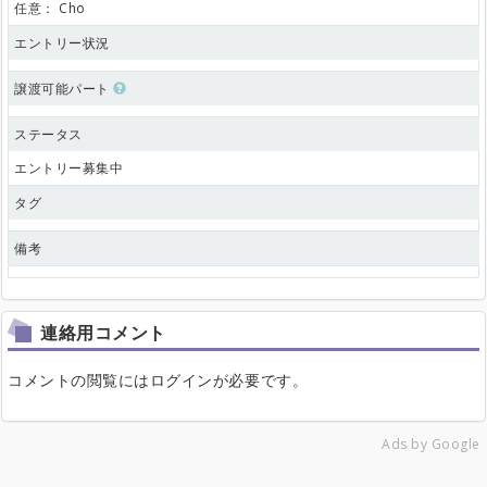
任意：
Cho
エントリー状況
譲渡可能パート
ステータス
エントリー募集中
タグ
備考
連絡用コメント
コメントの閲覧にはログインが必要です。
Ads by Google