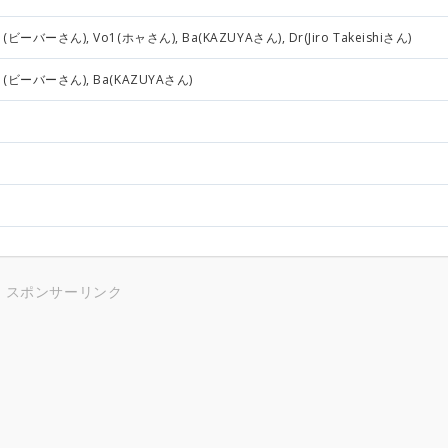
(ビーバーさん), Vo1(ホャさん), Ba(KAZUYAさん), Dr(Jiro Takeishiさん)
1(ビーバーさん), Ba(KAZUYAさん)
スポンサーリンク