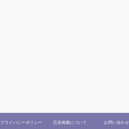
プライバシーポリシー
広告掲載について
お問い合わ