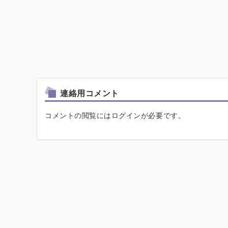
連絡用コメント
コメントの閲覧にはログインが必要です。