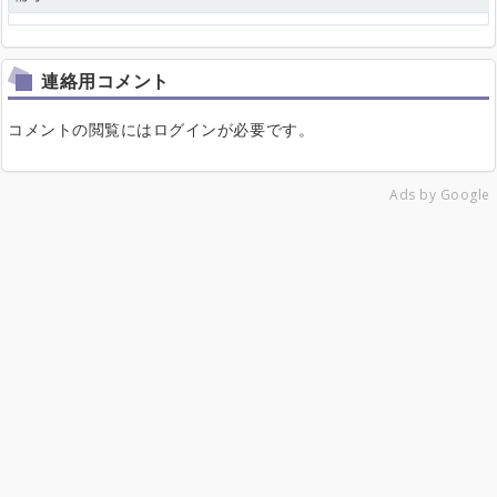
連絡用コメント
コメントの閲覧にはログインが必要です。
Ads by Google