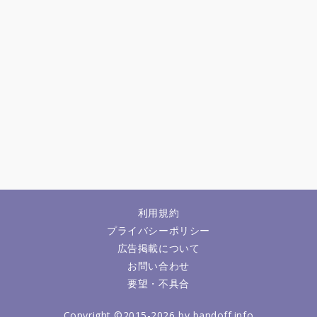
利用規約
プライバシーポリシー
広告掲載について
お問い合わせ
要望・不具合
Copyright ©2015-2026 by bandoff.info