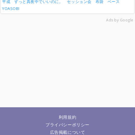
平成
ずっと真夜中でいいのに。
セッション会
布袋
ベース
YOASOBI
Ads by Google
利用規約
プライバシーポリシー
広告掲載について