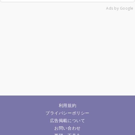
Ads by Google
利用規約
プライバシーポリシー
広告掲載について
お問い合わせ