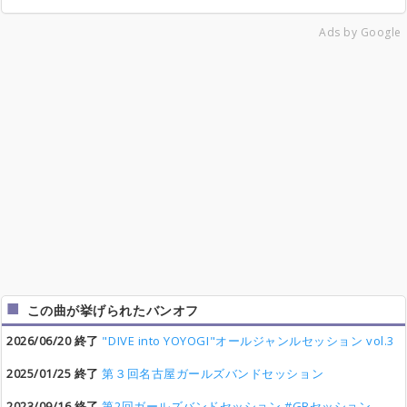
Ads by Google
この曲が挙げられたバンオフ
2026/06/20 終了
"DIVE into YOYOGI"オールジャンルセッション vol.3
2025/01/25 終了
第３回名古屋ガールズバンドセッション
2023/09/16 終了
第2回ガールズバンドセッション #GBセッション