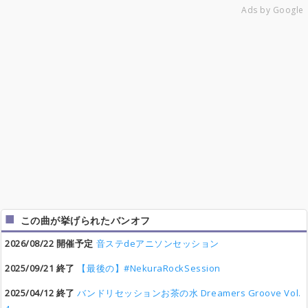
Ads by Google
この曲が挙げられたバンオフ
2026/08/22 開催予定
音ステdeアニソンセッション
2025/09/21 終了
【最後の】#NekuraRockSession
2025/04/12 終了
バンドリセッションお茶の水 Dreamers Groove Vol.