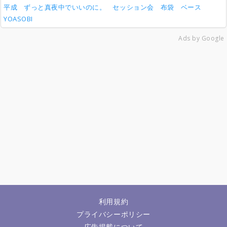
平成
ずっと真夜中でいいのに。
セッション会
布袋
ベース
YOASOBI
Ads by Google
利用規約
プライバシーポリシー
広告掲載について