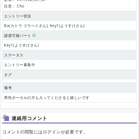
任意：
Cho
エントリー状況
Ba(カトウ コウヘイさん), Key1(ようすけさん)
譲渡可能パート
Key1(ようすけさん)
ステータス
エントリー募集中
タグ
備考
男性ボーカルの方も入ってくださると嬉しいです
連絡用コメント
コメントの閲覧にはログインが必要です。