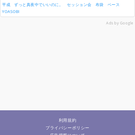
平成
ずっと真夜中でいいのに。
セッション会
布袋
ベース
YOASOBI
Ads by Google
利用規約
プライバシーポリシー