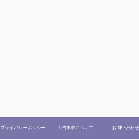
プライバシーポリシー
広告掲載について
お問い合わ