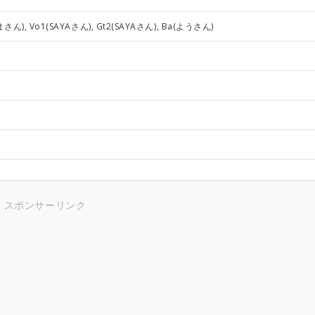
さん), Vo1(SAYAさん), Gt2(SAYAさん), Ba(ようさん)
スポンサーリンク