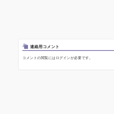
連絡用コメント
コメントの閲覧にはログインが必要です。