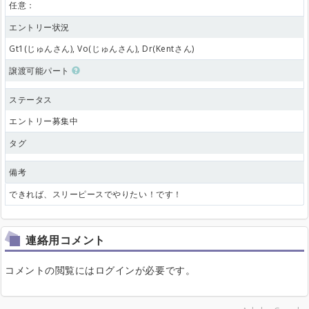
任意：
エントリー状況
Gt1(じゅんさん), Vo(じゅんさん), Dr(Kentさん)
譲渡可能パート
ステータス
エントリー募集中
タグ
備考
できれば、スリーピースでやりたい！です！
連絡用コメント
コメントの閲覧にはログインが必要です。