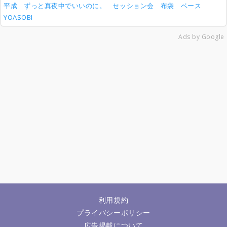
平成
ずっと真夜中でいいのに。
セッション会
布袋
ベース
YOASOBI
Ads by Google
利用規約
プライバシーポリシー
広告掲載について