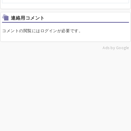
連絡用コメント
コメントの閲覧にはログインが必要です。
Ads by Google