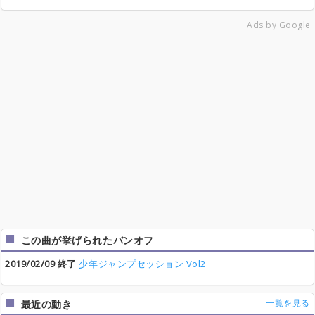
Ads by Google
この曲が挙げられたバンオフ
2019/02/09 終了
少年ジャンプセッション Vol2
一覧を見る
最近の動き