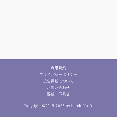
利用規約
プライバシーポリシー
広告掲載について
お問い合わせ
要望・不具合
Copyright ©2015-2026 by bandoff.info