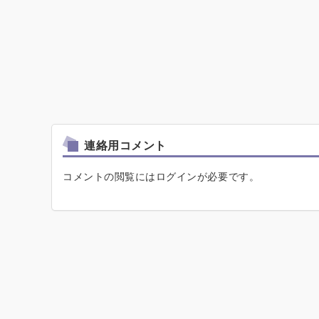
連絡用コメント
コメントの閲覧にはログインが必要です。