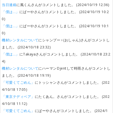
当日連絡
に風くんさんがコメントしました。 (2024/10/19 12:36)
「僕は…」
にばーやさんがコメントしました。 (2024/10/19 10:2
0)
「僕は…」
にばーやさんがコメントしました。 (2024/10/19 10:1
0)
機材レンタルについて
にシャンプー♀(おしゃん)さんがコメントし
ました。 (2024/10/18 23:32)
「僕は…」
にTakayaさんがコメントしました。 (2024/10/18 23:2
4)
機材レンタルについて
にハーマンDjentして時雨さんがコメントし
ました。 (2024/10/18 19:19)
「可愛くてごめん」
にトッシャンさんがコメントしました。 (202
4/10/18 17:05)
「東京テディベア」
にたくあん。さんがコメントしました。 (202
4/10/18 11:12)
「可愛くてごめん」
にばーやさんがコメントしました。 (2024/1