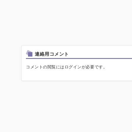
連絡用コメント
コメントの閲覧にはログインが必要です。