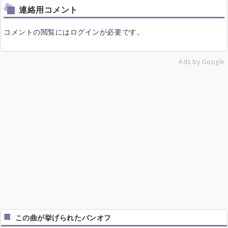
連絡用コメント
コメントの閲覧にはログインが必要です。
Ads by Google
この曲が挙げられたバンオフ