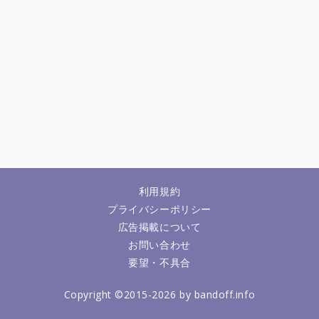
利用規約
プライバシーポリシー
広告掲載について
お問い合わせ
要望・不具合
Copyright ©2015-2026 by bandoff.info