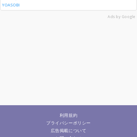
YOASOBI
Ads by Google
利用規約
プライバシーポリシー
広告掲載について