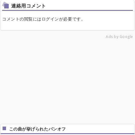
連絡用コメント
コメントの閲覧にはログインが必要です。
Ads by Google
この曲が挙げられたバンオフ