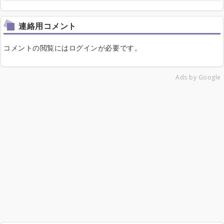
連絡用コメント
コメントの閲覧にはログインが必要です。
Ads by Google