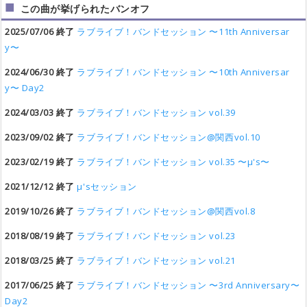
この曲が挙げられたバンオフ
2025/07/06 終了
ラブライブ！バンドセッション 〜11th Anniversar
y〜
2024/06/30 終了
ラブライブ！バンドセッション 〜10th Anniversar
y〜 Day2
2024/03/03 終了
ラブライブ！バンドセッション vol.39
2023/09/02 終了
ラブライブ！バンドセッション@関西vol.10
2023/02/19 終了
ラブライブ！バンドセッション vol.35 〜μ's〜
2021/12/12 終了
μ'sセッション
2019/10/26 終了
ラブライブ！バンドセッション@関西vol.8
2018/08/19 終了
ラブライブ！バンドセッション vol.23
2018/03/25 終了
ラブライブ！バンドセッション vol.21
2017/06/25 終了
ラブライブ！バンドセッション 〜3rd Anniversary〜
Day2