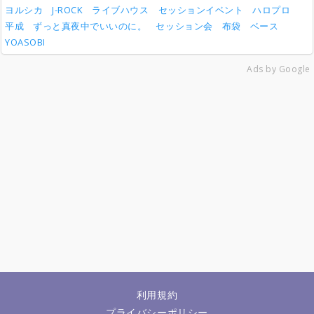
ヨルシカ
J-ROCK
ライブハウス
セッションイベント
ハロプロ
平成
ずっと真夜中でいいのに。
セッション会
布袋
ベース
YOASOBI
Ads by Google
利用規約
プライバシーポリシー