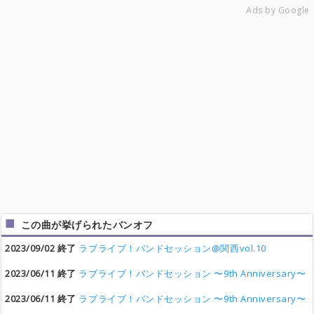
Ads by Google
この曲が挙げられたバンオフ
2023/09/02 終了
ラブライブ！バンドセッション@関西vol.10
2023/06/11 終了
ラブライブ！バンドセッション 〜9th Anniversary〜
2023/06/11 終了
ラブライブ！バンドセッション 〜9th Anniversary〜