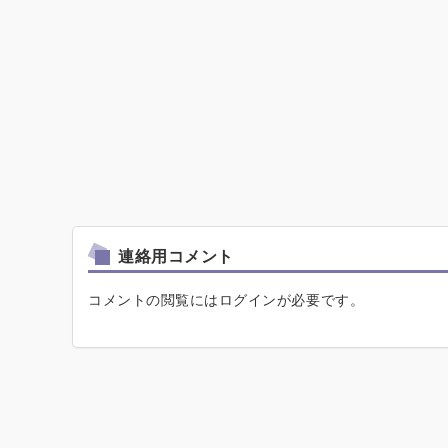
連絡用コメント
コメントの閲覧にはログインが必要です。