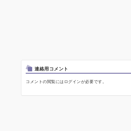
連絡用コメント
コメントの閲覧にはログインが必要です。