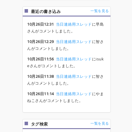
一覧を見る
最近の書き込み
10月26日12:31
当日連絡用スレッド
に早島
さんがコメントしました。
10月26日12:29
当日連絡用スレッド
に智さ
んがコメントしました。
10月26日11:56
当日連絡用スレッド
にisuk
eさんがコメントしました。
10月26日11:38
当日連絡用スレッド
に智さ
んがコメントしました。
10月26日11:14
当日連絡用スレッド
にやま
ねこさんがコメントしました。
一覧を見る
タグ検索