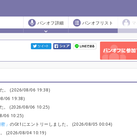
バンオフ詳細
バンオフリスト
マ
2026/08/06 19:38)
06 19:38)
2026/08/06 10:25)
06 10:25)
秘密」
のGt1にエントリーしました。 (2026/08/05 00:04)
026/08/04 10:19)