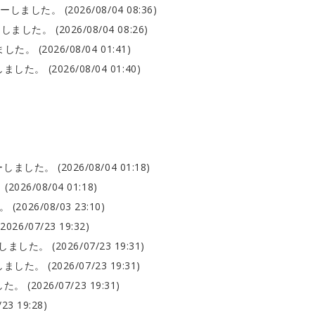
ました。 (2026/08/04 08:36)
した。 (2026/08/04 08:26)
 (2026/08/04 01:41)
た。 (2026/08/04 01:40)
した。 (2026/08/04 01:18)
26/08/04 01:18)
026/08/03 23:10)
/07/23 19:32)
た。 (2026/07/23 19:31)
。 (2026/07/23 19:31)
(2026/07/23 19:31)
3 19:28)