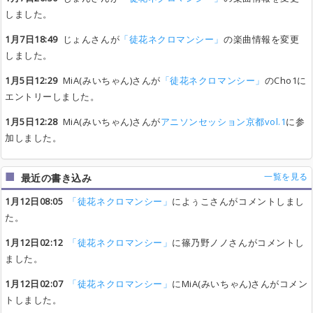
しました。
1月7日18:49
じょんさんが
「徒花ネクロマンシー」
の楽曲情報を変更
しました。
1月5日12:29
MiA(みいちゃん)さんが
「徒花ネクロマンシー」
のCho1に
エントリーしました。
1月5日12:28
MiA(みいちゃん)さんが
アニソンセッション京都vol.1
に参
加しました。
一覧を見る
最近の書き込み
1月12日08:05
「徒花ネクロマンシー」
によぅこさんがコメントしまし
た。
1月12日02:12
「徒花ネクロマンシー」
に篠乃野ノノさんがコメントし
ました。
1月12日02:07
「徒花ネクロマンシー」
にMiA(みいちゃん)さんがコメン
トしました。