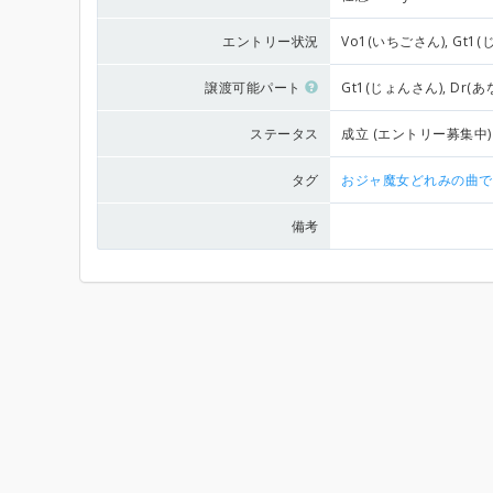
エントリー状況
Vo1(いちごさん), Gt1
譲渡可能パート
Gt1(じょんさん), Dr(
ステータス
成立 (エントリー募集中)
タグ
おジャ魔女どれみの曲で
備考