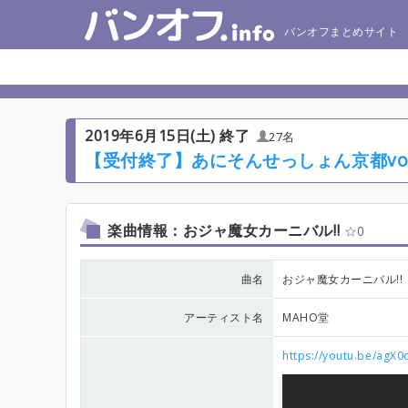
バンオフまとめサイト
2019年6月15日(土) 終了
27名
【受付終了】あにそんせっしょん京都vol
楽曲情報：おジャ魔女カーニバル!!
0
曲名
おジャ魔女カーニバル!!
アーティスト名
MAHO堂
https://youtu.be/agX0