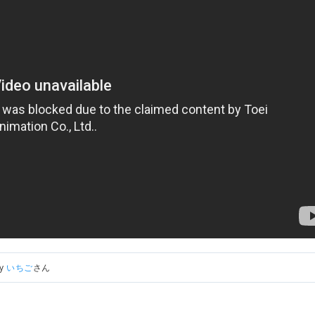
by
いちご
さん