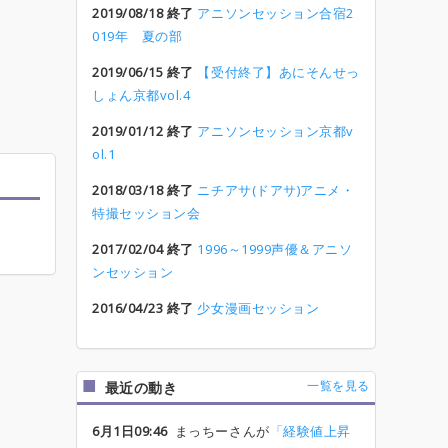
2019/08/18 終了
アニソンセッション合宿2
019年 夏の部
2019/06/15 終了
【受付終了】あにそんせっ
しょん京都vol.4
2019/01/12 終了
アニソンセッション京都v
ol.1
2018/03/18 終了
ニチアサ(ドアサ)アニメ・
特撮セッション会
2017/02/04 終了
1996～1999声優＆アニソ
ンセッション
2016/04/23 終了
少女漫画セッション
一覧を見る
最近の動き
6月1日09:46
まっちーさんが
「経験値上昇