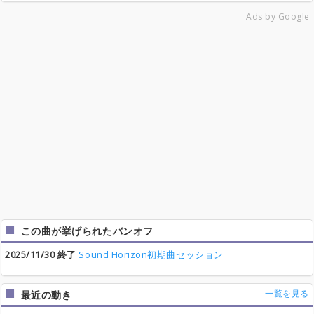
Ads by Google
この曲が挙げられたバンオフ
2025/11/30 終了
Sound Horizon初期曲セッション
一覧を見る
最近の動き