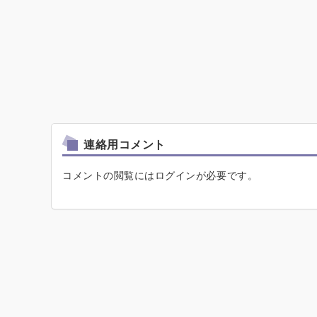
連絡用コメント
コメントの閲覧にはログインが必要です。