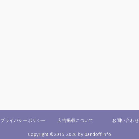
プライバシーポリシー
広告掲載について
お問い合わ
Copyright ©2015-2026 by bandoff.info