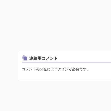
連絡用コメント
コメントの閲覧にはログインが必要です。